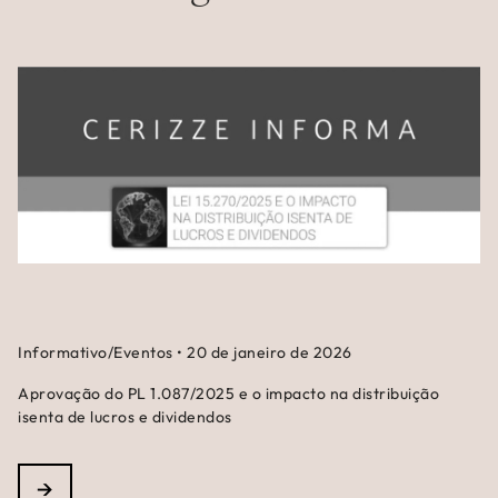
Informativo/Eventos
•
20 de janeiro de 2026
Aprovação do PL 1.087/2025 e o impacto na distribuição
isenta de lucros e dividendos
→