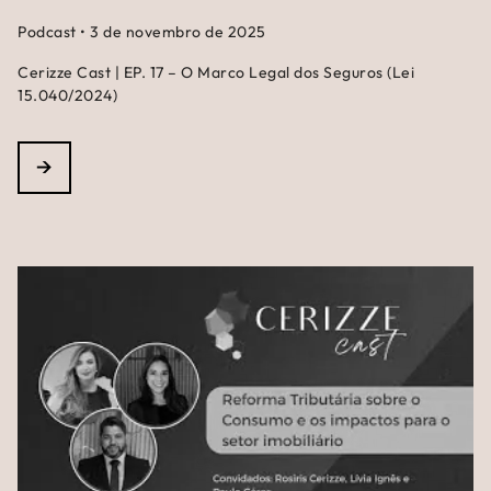
Podcast
•
3 de novembro de 2025
Cerizze Cast | EP. 17 – O Marco Legal dos Seguros (Lei
15.040/2024)
→