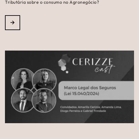
Tributária sobre o consumo no Agronegócio?
→