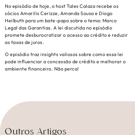
No episódio de hoje, o host Tales Calaza recebe os
sócios Amarilis Cerizze, Amanda Sousa e Diogo
Heilbuth para um bate-papo sobre o tema: Marco
Legal das Garantias. A lei discutida no episódio
promete desburocratizar o acesso ao crédito e reduzir
as taxas de juros.
O episódio traz insights valiosos sobre como essa lei
pode influenciar a concessão de crédito e melhorar o
ambiente financeiro. Não perca!
Outros Artigos