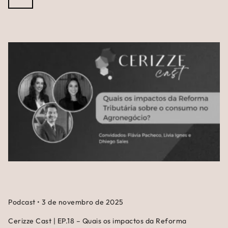
Podcast
•
3 de novembro de 2025
Cerizze Cast | EP.18 – Quais os impactos da Reforma