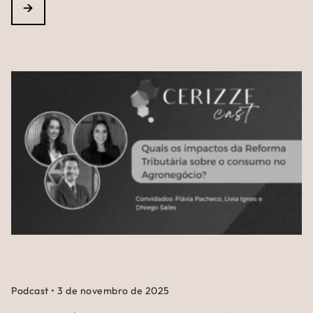
→
Podcast
•
3 de novembro de 2025