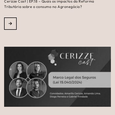
Cerizze Cast | EP.18 – Quais os impactos da Reforma
Tributária sobre o consumo no Agronegócio?
→