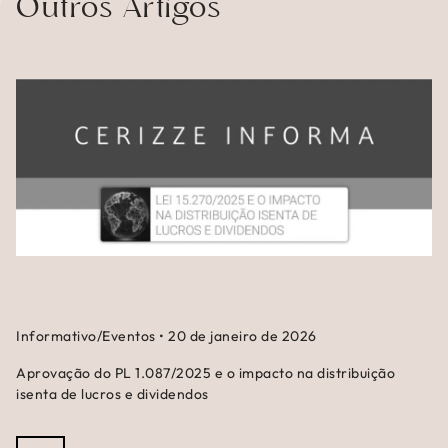
Outros Artigos
Informativo/Eventos
•
20 de janeiro de 2026
Aprovação do PL 1.087/2025 e o impacto na distribuição
isenta de lucros e dividendos