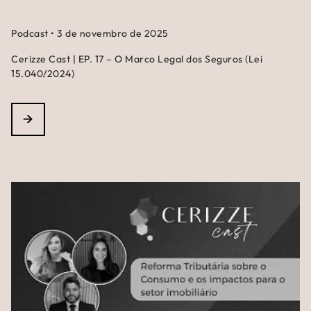
Podcast
•
3 de novembro de 2025
Cerizze Cast | EP. 17 – O Marco Legal dos Seguros (Lei
15.040/2024)
→