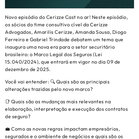
Novo episódio do Cerizze Cast no ar! Neste episódio,
os sócios do time consultivo cível da Cerizze
Advogados, Amarilis Cerizze, Amanda Sousa, Diogo
Ferreira e Gabriel Trindade debatem um tema que
inaugura uma nova era para o setor securitário
brasileiro: o Marco Legal dos Seguros (Lei
15.040/2024), que entrará em vigor no dia 09 de
dezembro de 2025.
Você vai entender: 🔍 Quais são as principais
alterações trazidas pelo novo marco?
📑 Quais são as mudanças mais relevantes na
elaboração, interpretação e execução dos contratos
de seguro?
💼 Como as novas regras impactam empresários,
segurados e o ambiente de negócios e quais são os