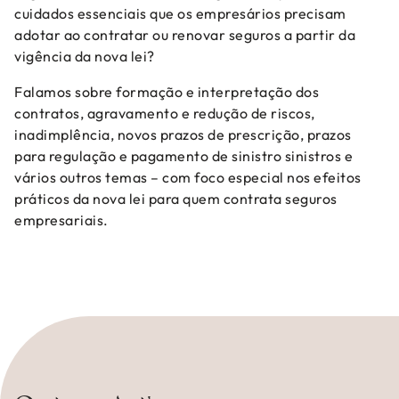
cuidados essenciais que os empresários precisam
adotar ao contratar ou renovar seguros a partir da
vigência da nova lei?
Falamos sobre formação e interpretação dos
contratos, agravamento e redução de riscos,
inadimplência, novos prazos de prescrição, prazos
para regulação e pagamento de sinistro sinistros e
vários outros temas – com foco especial nos efeitos
práticos da nova lei para quem contrata seguros
empresariais.