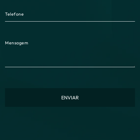
Telefone
Mensagem