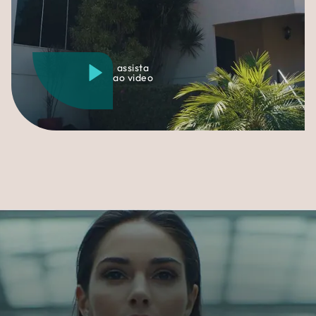
assista
ao video