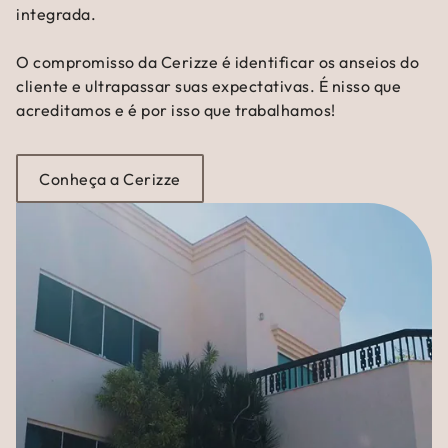
integrada.
O compromisso da Cerizze é identificar os anseios do
cliente e ultrapassar suas expectativas. É nisso que
acreditamos e é por isso que trabalhamos!
Conheça a Cerizze