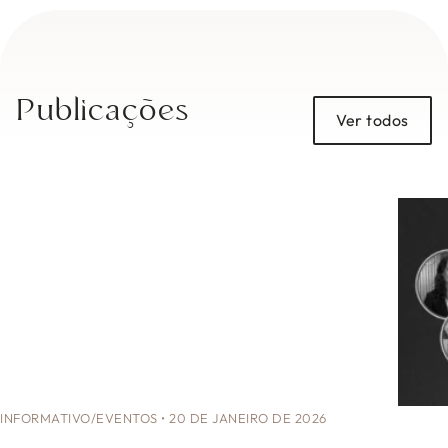
Publicações
Ver todos
INFORMATIVO/EVENTOS
•
20 DE JANEIRO DE 2026