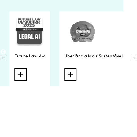
Future Law Aw
Uberlândia Mais Sustentável