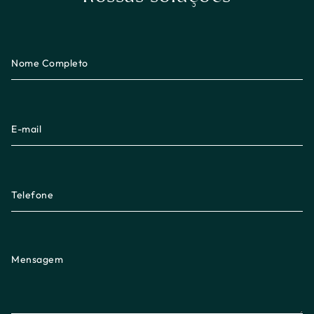
Nome Completo
E-mail
Telefone
Mensagem