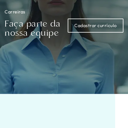
Carreiras
Faça parte da
Cadastrar currículo
nossa equipe
Premiações