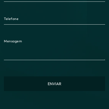
Telefone
Mensagem