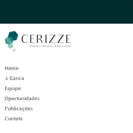
Home
A Banca
Equipe
Oportunidades
Publicações
Contato