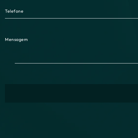
Telefone
Mensagem