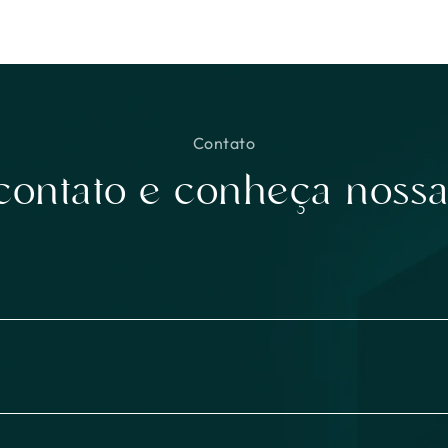
Contato
contato e conheça nossa