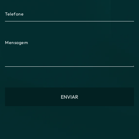
Telefone
Mensagem